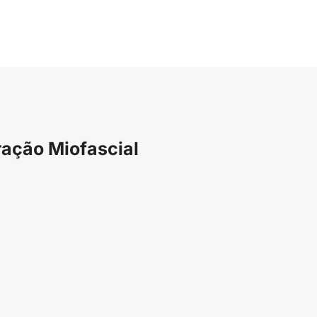
ração Miofascial