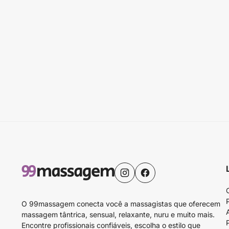
O 99massagem conecta você a massagistas que oferecem
massagem tântrica, sensual, relaxante, nuru e muito mais.
Encontre profissionais confiáveis, escolha o estilo que