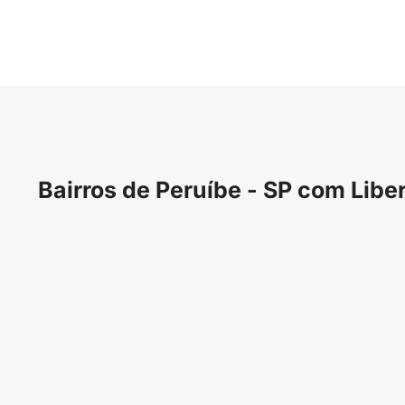
Bairros de Peruíbe - SP com Libe