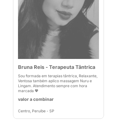
Bruna Reis - Terapeuta Tântrica
Sou formada em terapias tântrica, Relaxante,
Ventosa também aplico massagem Nuru e
Lingam. Atendimento sempre com hora
marcada 💖
valor a combinar
Centro, Peruíbe - SP