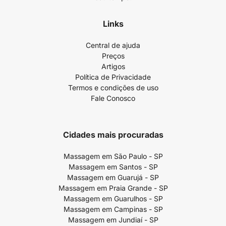
Links
Central de ajuda
Preços
Artigos
Política de Privacidade
Termos e condições de uso
Fale Conosco
Cidades mais procuradas
Massagem em São Paulo - SP
Massagem em Santos - SP
Massagem em Guarujá - SP
Massagem em Praia Grande - SP
Massagem em Guarulhos - SP
Massagem em Campinas - SP
Massagem em Jundiaí - SP