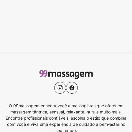
O 99massagem conecta você a massagistas que oferecem
massagem tântrica, sensual, relaxante, nuru e muito mais.
Encontre profissionais confiáveis, escolha o estilo que combina
com você e viva uma experiência de cuidado e bem-estar no
seu tempo.