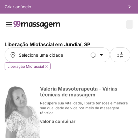
Criar anúncio
Liberação Miofascial em
Jundiaí, SP
Selecione uma cidade
Selecione uma cidade
Liberação Miofascial
Valéria Massoterapeuta - Várias
técnicas de massagem
Recupere sua vitalidade, liberte tensões e melhore
sua qualidade de vida por meio da massagem
tântrica
valor a combinar