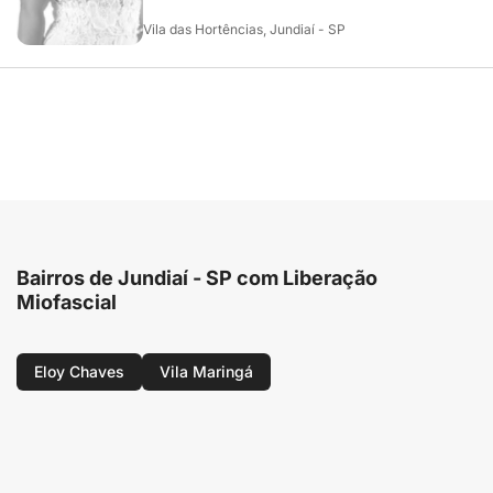
Vila das Hortências, Jundiaí - SP
Bairros de Jundiaí - SP com Liberação
Miofascial
Eloy Chaves
Vila Maringá