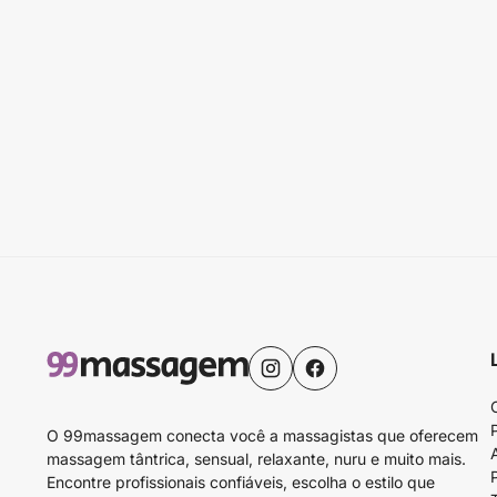
O 99massagem conecta você a massagistas que oferecem
massagem tântrica, sensual, relaxante, nuru e muito mais.
Encontre profissionais confiáveis, escolha o estilo que