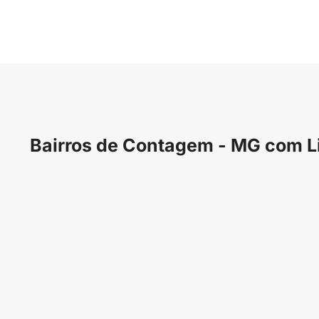
Bairros de Contagem - MG com L