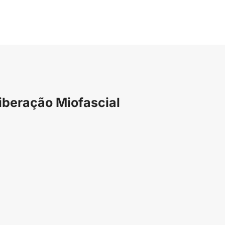
iberação Miofascial