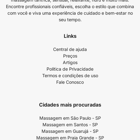
Encontre profissionais confiáveis, escolha o estilo que combina
com você e viva uma experiência de cuidado e bem-estar no
seu tempo.
Links
Central de ajuda
Preços
Artigos
Política de Privacidade
Termos e condições de uso
Fale Conosco
Cidades mais procuradas
Massagem em São Paulo - SP
Massagem em Santos - SP
Massagem em Guarujá - SP
Massagem em Praia Grande - SP