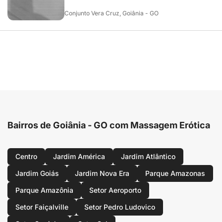
Conjunto Vera Cruz, Goiânia - GO
Bairros de Goiânia - GO com Massagem Erótica
Centro
Jardim América
Jardim Atlântico
Jardim Goiás
Jardim Nova Era
Parque Amazonas
Parque Amazônia
Setor Aeroporto
Setor Faiçalville
Setor Pedro Ludovico