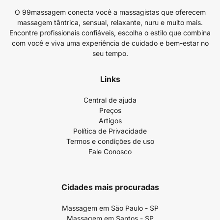
O 99massagem conecta você a massagistas que oferecem
massagem tântrica, sensual, relaxante, nuru e muito mais.
Encontre profissionais confiáveis, escolha o estilo que combina
com você e viva uma experiência de cuidado e bem-estar no
seu tempo.
Links
Central de ajuda
Preços
Artigos
Política de Privacidade
Termos e condições de uso
Fale Conosco
Cidades mais procuradas
Massagem em São Paulo - SP
Massagem em Santos - SP