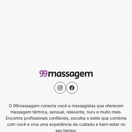
O 99massagem conecta você a massagistas que oferecem
massagem tântrica, sensual, relaxante, nuru e muito mais.
Encontre profissionais confiáveis, escolha o estilo que combina
com você e viva uma experiência de cuidado e bem-estar no
seu tempo.