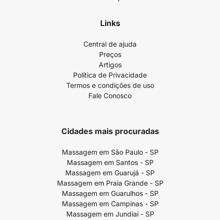
Links
Central de ajuda
Preços
Artigos
Política de Privacidade
Termos e condições de uso
Fale Conosco
Cidades mais procuradas
Massagem em São Paulo - SP
Massagem em Santos - SP
Massagem em Guarujá - SP
Massagem em Praia Grande - SP
Massagem em Guarulhos - SP
Massagem em Campinas - SP
Massagem em Jundiaí - SP