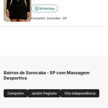
WhatsApp
Campolim, Sorocaba - SP
Bairros de Sorocaba - SP com Massagem
Desportiva
Campolim
Jardim Pagliato
Vila Independência