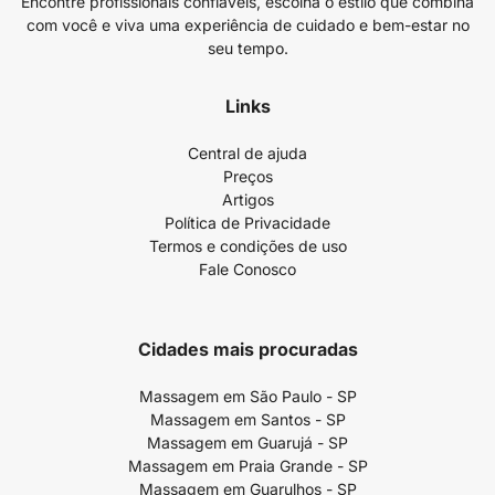
Encontre profissionais confiáveis, escolha o estilo que combina
com você e viva uma experiência de cuidado e bem-estar no
seu tempo.
Links
Central de ajuda
Preços
Artigos
Política de Privacidade
Termos e condições de uso
Fale Conosco
Cidades mais procuradas
Massagem em São Paulo - SP
Massagem em Santos - SP
Massagem em Guarujá - SP
Massagem em Praia Grande - SP
Massagem em Guarulhos - SP