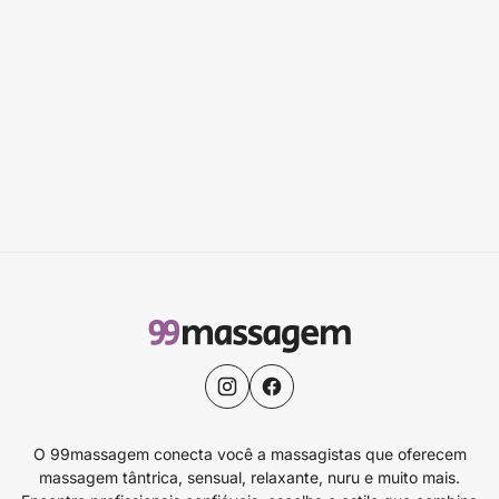
O 99massagem conecta você a massagistas que oferecem
massagem tântrica, sensual, relaxante, nuru e muito mais.