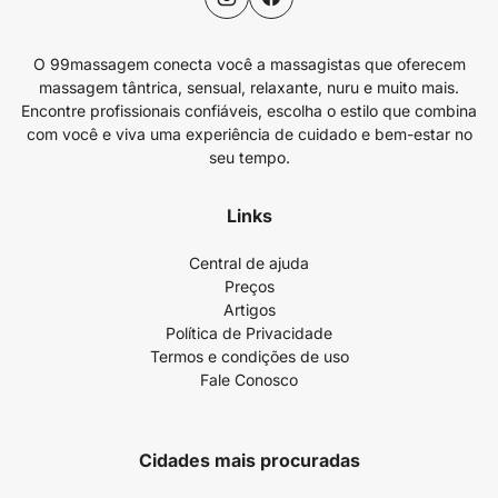
O 99massagem conecta você a massagistas que oferecem
massagem tântrica, sensual, relaxante, nuru e muito mais.
Encontre profissionais confiáveis, escolha o estilo que combina
com você e viva uma experiência de cuidado e bem-estar no
seu tempo.
Links
Central de ajuda
Preços
Artigos
Política de Privacidade
Termos e condições de uso
Fale Conosco
Cidades mais procuradas