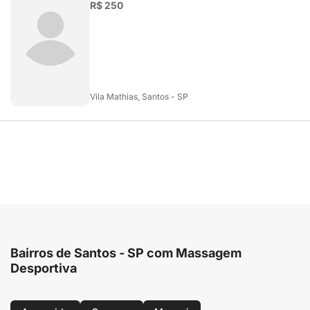
R$ 250
Vila Mathias, Santos - SP
Bairros de Santos - SP com Massagem
Desportiva