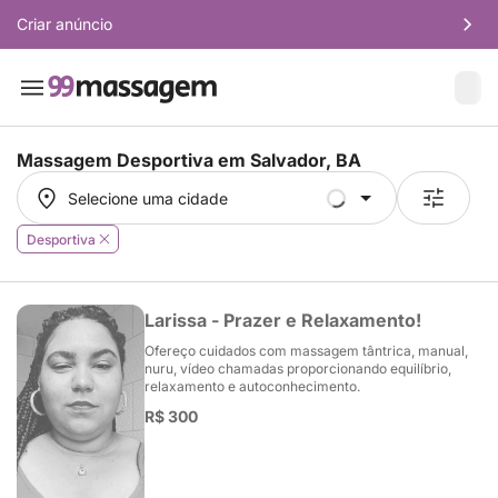
Criar anúncio
Massagem Desportiva em
Salvador, BA
Selecione uma cidade
Selecione uma cidade
Desportiva
Larissa - Prazer e Relaxamento!
Ofereço cuidados com massagem tântrica, manual,
nuru, vídeo chamadas proporcionando equilíbrio,
relaxamento e autoconhecimento.
R$ 300