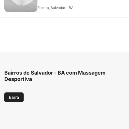
Ribeira, Salvador - BA
Bairros de Salvador - BA com Massagem
Desportiva
Barra