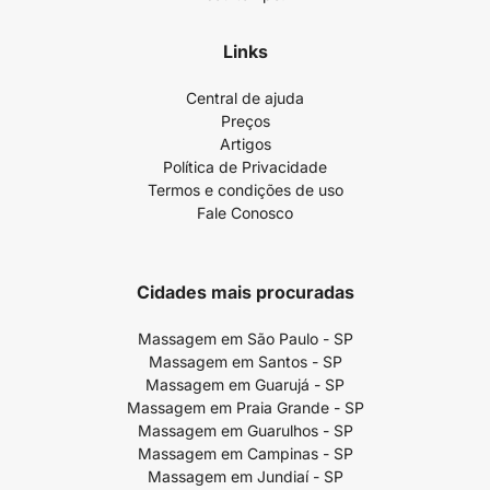
Links
Central de ajuda
Preços
Artigos
Política de Privacidade
Termos e condições de uso
Fale Conosco
Cidades mais procuradas
Massagem em São Paulo - SP
Massagem em Santos - SP
Massagem em Guarujá - SP
Massagem em Praia Grande - SP
Massagem em Guarulhos - SP
Massagem em Campinas - SP
Massagem em Jundiaí - SP