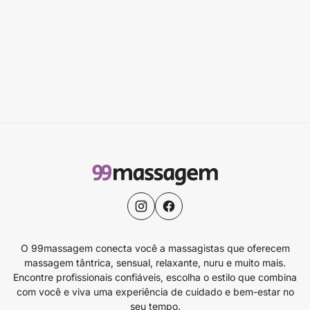
O 99massagem conecta você a massagistas que oferecem
massagem tântrica, sensual, relaxante, nuru e muito mais.
Encontre profissionais confiáveis, escolha o estilo que combina
com você e viva uma experiência de cuidado e bem-estar no
seu tempo.