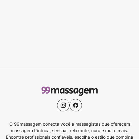
O 99massagem conecta você a massagistas que oferecem
massagem tântrica, sensual, relaxante, nuru e muito mais.
Encontre profissionais confiáveis, escolha o estilo que combina