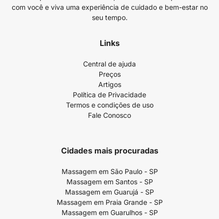
com você e viva uma experiência de cuidado e bem-estar no
seu tempo.
Links
Central de ajuda
Preços
Artigos
Política de Privacidade
Termos e condições de uso
Fale Conosco
Cidades mais procuradas
Massagem em São Paulo - SP
Massagem em Santos - SP
Massagem em Guarujá - SP
Massagem em Praia Grande - SP
Massagem em Guarulhos - SP