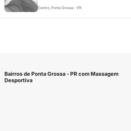
Centro, Ponta Grossa - PR
Bairros de Ponta Grossa - PR com Massagem
Desportiva