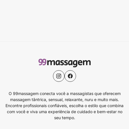
O 99massagem conecta você a massagistas que oferecem
massagem tântrica, sensual, relaxante, nuru e muito mais.
Encontre profissionais confiáveis, escolha o estilo que combina
com você e viva uma experiência de cuidado e bem-estar no
seu tempo.