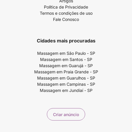
Artigos
Política de Privacidade
Termos e condições de uso
Fale Conosco
Cidades mais procuradas
Massagem em São Paulo - SP
Massagem em Santos - SP
Massagem em Guarujá - SP
Massagem em Praia Grande - SP
Massagem em Guarulhos - SP
Massagem em Campinas - SP
Massagem em Jundiaí - SP
Criar anúncio