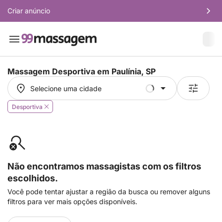
Criar anúncio
Massagem Desportiva em
Paulínia, SP
Selecione uma cidade
Selecione uma cidade
Desportiva
Não encontramos massagistas com os filtros
escolhidos.
Você pode tentar ajustar a região da busca ou remover alguns
filtros para ver mais opções disponíveis.