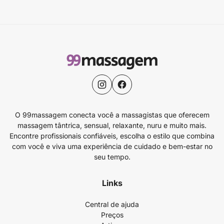
O 99massagem conecta você a massagistas que oferecem
massagem tântrica, sensual, relaxante, nuru e muito mais.
Encontre profissionais confiáveis, escolha o estilo que combina
com você e viva uma experiência de cuidado e bem-estar no
seu tempo.
Links
Central de ajuda
Preços