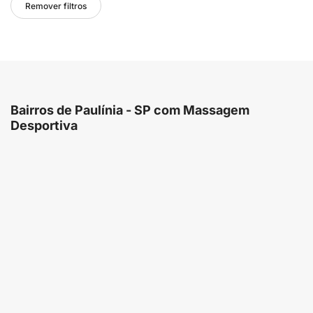
Remover filtros
Bairros de Paulínia - SP com Massagem
Desportiva