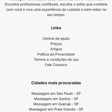
Encontre profissionais confiáveis, escolha o estilo que combina
com você e viva uma experiência de cuidado e bem-estar no
seu tempo.
Links
Central de ajuda
Preços
Artigos
Política de Privacidade
Termos e condições de uso
Fale Conosco
Cidades mais procuradas
Massagem em São Paulo - SP
Massagem em Santos - SP
Massagem em Guarujá - SP
Massagem em Praia Grande - SP