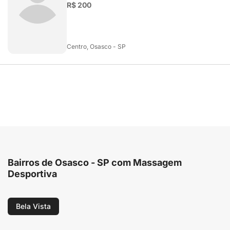
R$ 200
Centro, Osasco - SP
Bairros de Osasco - SP com Massagem
Desportiva
Bela Vista