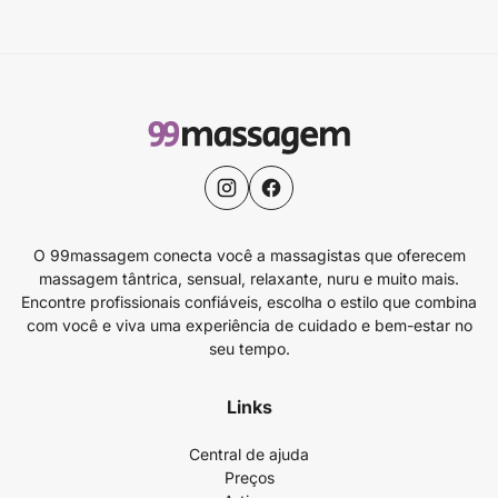
O 99massagem conecta você a massagistas que oferecem
massagem tântrica, sensual, relaxante, nuru e muito mais.
Encontre profissionais confiáveis, escolha o estilo que combina
com você e viva uma experiência de cuidado e bem-estar no
seu tempo.
Links
Central de ajuda
Preços