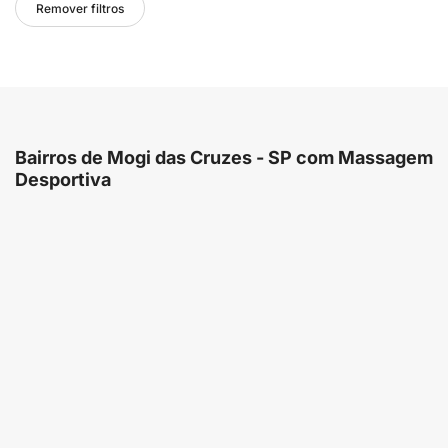
Remover filtros
Bairros de Mogi das Cruzes - SP com Massagem
Desportiva