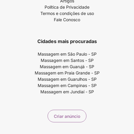
Artigos
Política de Privacidade
Termos e condições de uso
Fale Conosco
Cidades mais procuradas
Massagem em São Paulo - SP
Massagem em Santos - SP
Massagem em Guarujá - SP
Massagem em Praia Grande - SP
Massagem em Guarulhos - SP
Massagem em Campinas - SP
Massagem em Jundiaí - SP
Criar anúncio