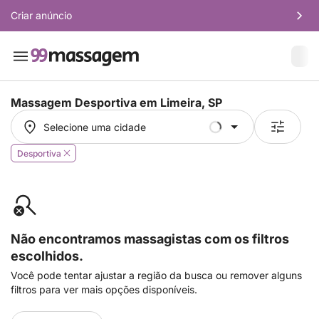
Criar anúncio
Massagem Desportiva em
Limeira, SP
Selecione uma cidade
Selecione uma cidade
Desportiva
Não encontramos massagistas com os filtros
escolhidos.
Você pode tentar ajustar a região da busca ou remover alguns
filtros para ver mais opções disponíveis.