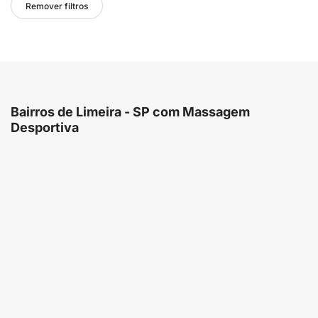
Remover filtros
Bairros de Limeira - SP com Massagem
Desportiva