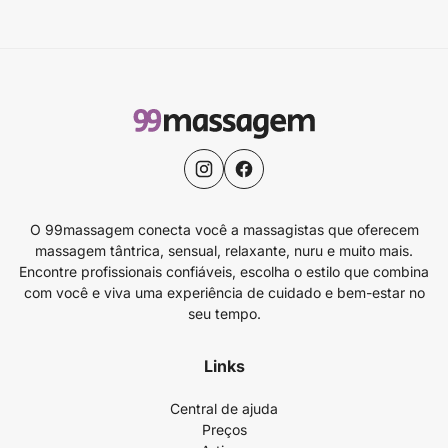
O 99massagem conecta você a massagistas que oferecem
massagem tântrica, sensual, relaxante, nuru e muito mais.
Encontre profissionais confiáveis, escolha o estilo que combina
com você e viva uma experiência de cuidado e bem-estar no
seu tempo.
Links
Central de ajuda
Preços