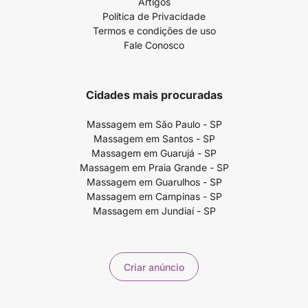
Artigos
Política de Privacidade
Termos e condições de uso
Fale Conosco
Cidades mais procuradas
Massagem em São Paulo - SP
Massagem em Santos - SP
Massagem em Guarujá - SP
Massagem em Praia Grande - SP
Massagem em Guarulhos - SP
Massagem em Campinas - SP
Massagem em Jundiaí - SP
Criar anúncio