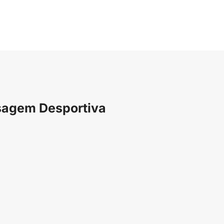
ssagem Desportiva