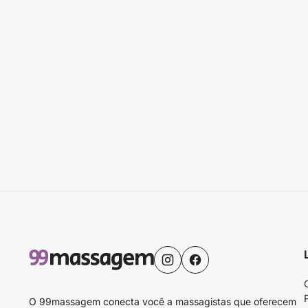
O 99massagem conecta você a massagistas que oferecem