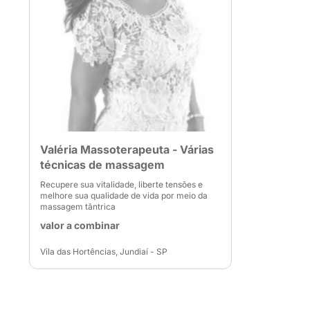
Valéria Massoterapeuta - Várias
técnicas de massagem
Recupere sua vitalidade, liberte tensões e
melhore sua qualidade de vida por meio da
massagem tântrica
valor a combinar
Vila das Hortências, Jundiaí - SP