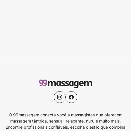
O 99massagem conecta você a massagistas que oferecem
massagem tântrica, sensual, relaxante, nuru e muito mais.
Encontre profissionais confiáveis, escolha o estilo que combina