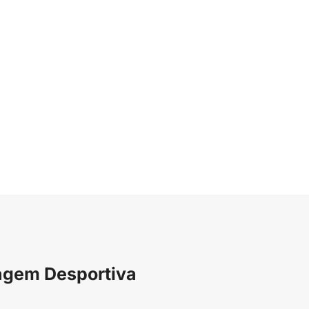
agem Desportiva