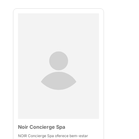
Noir Concierge Spa
NOIR Concierge Spa oferece bem-estar