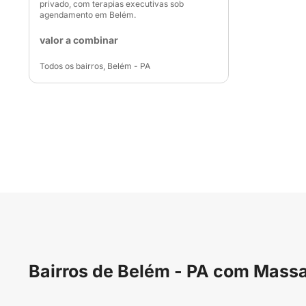
privado, com terapias executivas sob
agendamento em Belém.
valor a combinar
Todos os bairros, Belém - PA
Bairros de Belém - PA com Mass