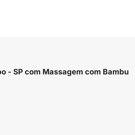
mpo - SP com Massagem com Bambu