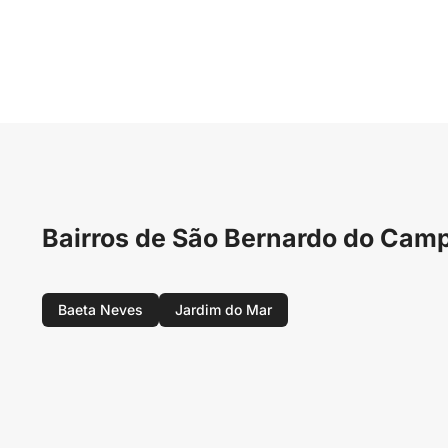
Bairros de São Bernardo do Ca
Baeta Neves
Jardim do Mar