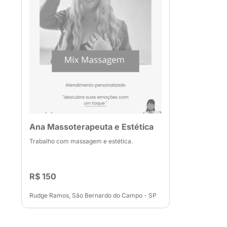
Ana Massoterapeuta e Estética
Trabalho com massagem e estética.
R$ 150
Rudge Ramos, São Bernardo do Campo - SP