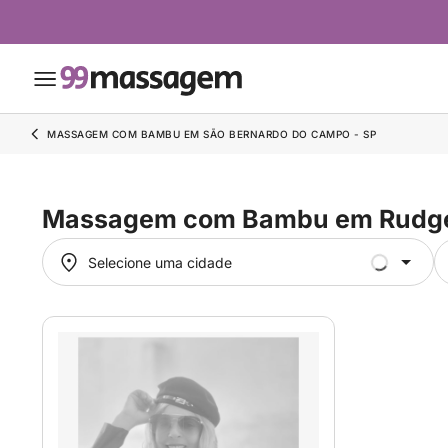
MASSAGEM COM BAMBU EM SÃO BERNARDO DO CAMPO - SP
Massagem com Bambu em Rudg
Selecione uma cidade
Selecione uma cidade