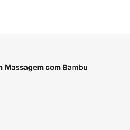
 com Massagem com Bambu