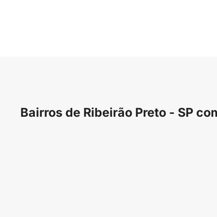
Bairros de Ribeirão Preto - SP