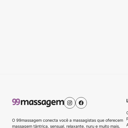
O 99massagem conecta você a massagistas que oferecem
massagem tântrica, sensual, relaxante, nuru e muito mais.