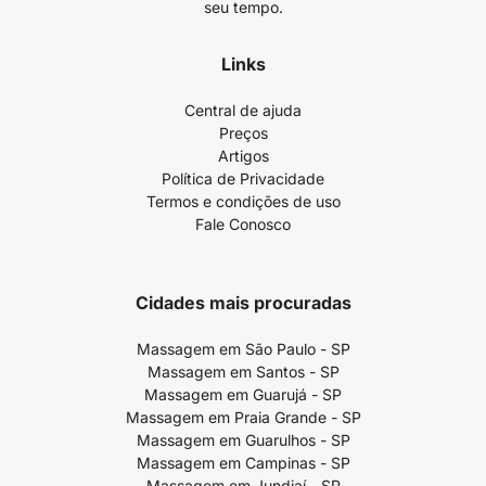
seu tempo.
Links
Central de ajuda
Preços
Artigos
Política de Privacidade
Termos e condições de uso
Fale Conosco
Cidades mais procuradas
Massagem em São Paulo - SP
Massagem em Santos - SP
Massagem em Guarujá - SP
Massagem em Praia Grande - SP
Massagem em Guarulhos - SP
Massagem em Campinas - SP
Massagem em Jundiaí - SP