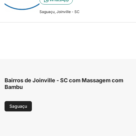
Saguaçu, Joinville - SC
Bairros de Joinville - SC com Massagem com
Bambu
Saguaçu