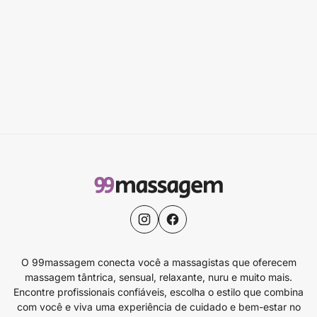
O 99massagem conecta você a massagistas que oferecem
massagem tântrica, sensual, relaxante, nuru e muito mais.
Encontre profissionais confiáveis, escolha o estilo que combina
com você e viva uma experiência de cuidado e bem-estar no