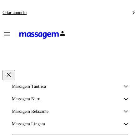
Criar anúncio
Massagem Tântrica
Massagem Nuru
Massagem Relaxante
Massagem Lingam