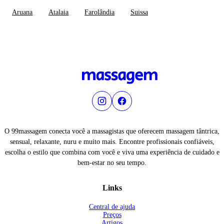
Aruana
Atalaia
Farolândia
Suissa
O 99massagem conecta você a massagistas que oferecem massagem tântrica,
sensual, relaxante, nuru e muito mais. Encontre profissionais confiáveis,
escolha o estilo que combina com você e viva uma experiência de cuidado e
bem-estar no seu tempo.
Links
Central de ajuda
Preços
Artigos