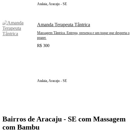
Atalaia, Aracaju - SE
Amanda Terapeuta Tântrica
Massagem Tântrica. Entrega, presença e um toque que desperta o
prazer.
R$ 300
Atalaia, Aracaju - SE
Bairros de Aracaju - SE com Massagem
com Bambu