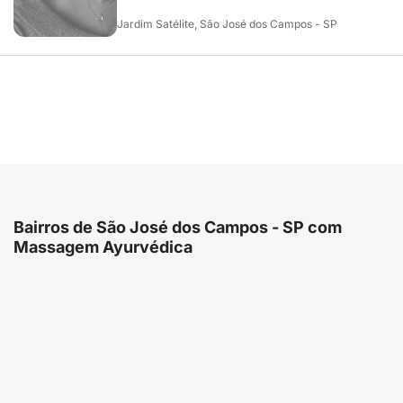
Jardim Satélite, São José dos Campos - SP
Bairros de São José dos Campos - SP com
Massagem Ayurvédica