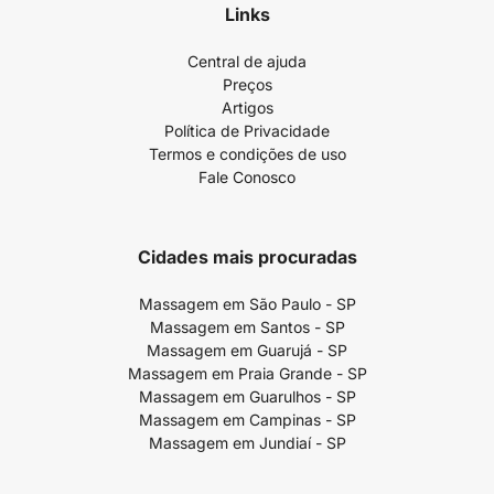
Links
Central de ajuda
Preços
Artigos
Política de Privacidade
Termos e condições de uso
Fale Conosco
Cidades mais procuradas
Massagem em São Paulo - SP
Massagem em Santos - SP
Massagem em Guarujá - SP
Massagem em Praia Grande - SP
Massagem em Guarulhos - SP
Massagem em Campinas - SP
Massagem em Jundiaí - SP