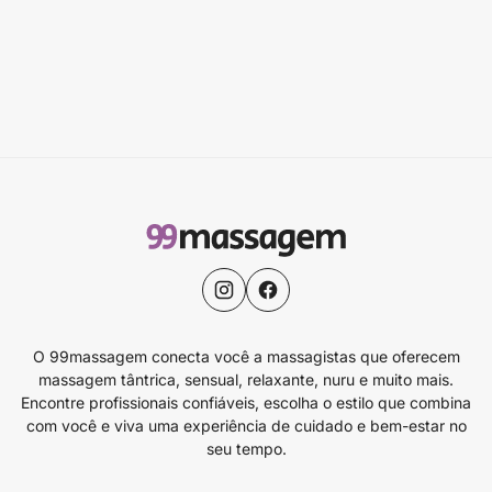
O 99massagem conecta você a massagistas que oferecem
massagem tântrica, sensual, relaxante, nuru e muito mais.
Encontre profissionais confiáveis, escolha o estilo que combina
com você e viva uma experiência de cuidado e bem-estar no
seu tempo.