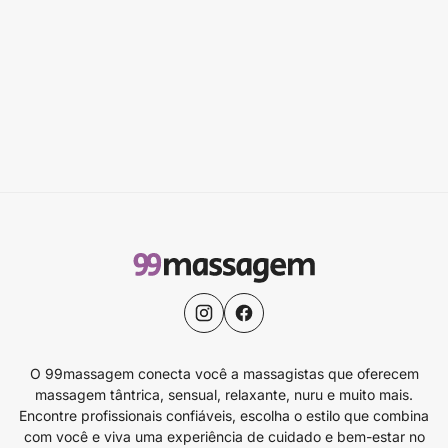
O 99massagem conecta você a massagistas que oferecem
massagem tântrica, sensual, relaxante, nuru e muito mais.
Encontre profissionais confiáveis, escolha o estilo que combina
com você e viva uma experiência de cuidado e bem-estar no