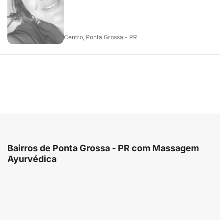
Centro, Ponta Grossa - PR
Bairros de Ponta Grossa - PR com Massagem
Ayurvédica