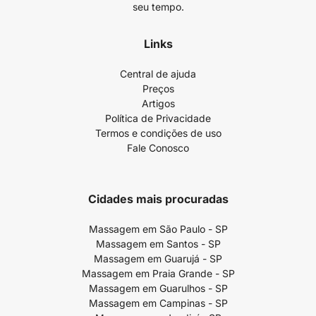
seu tempo.
Links
Central de ajuda
Preços
Artigos
Política de Privacidade
Termos e condições de uso
Fale Conosco
Cidades mais procuradas
Massagem em São Paulo - SP
Massagem em Santos - SP
Massagem em Guarujá - SP
Massagem em Praia Grande - SP
Massagem em Guarulhos - SP
Massagem em Campinas - SP