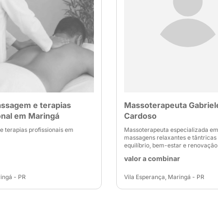
ssagem e terapias
Massoterapeuta Gabriel
onal em Maringá
Cardoso
 terapias profissionais em
Massoterapeuta especializada e
massagens relaxantes e tântricas
equilíbrio, bem-estar e renovação
valor a combinar
ingá - PR
Vila Esperança, Maringá - PR