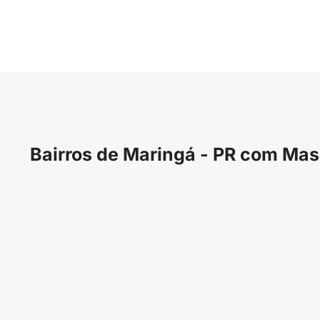
Bairros de Maringá - PR com Ma