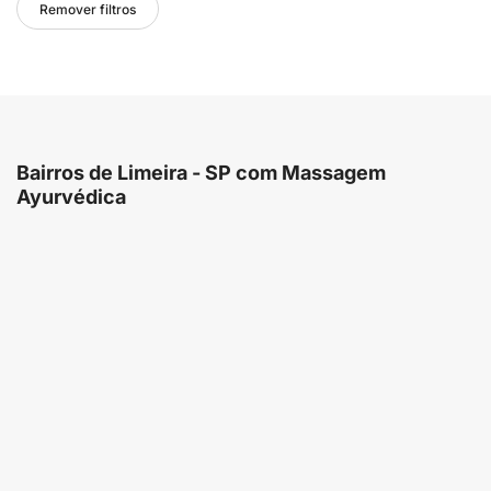
Remover filtros
Bairros de Limeira - SP com Massagem
Ayurvédica