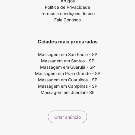
Artigos
Política de Privacidade
Termos e condições de uso
Fale Conosco
Cidades mais procuradas
Massagem em São Paulo - SP
Massagem em Santos - SP
Massagem em Guarujá - SP
Massagem em Praia Grande - SP
Massagem em Guarulhos - SP
Massagem em Campinas - SP
Massagem em Jundiaí - SP
Criar anúncio