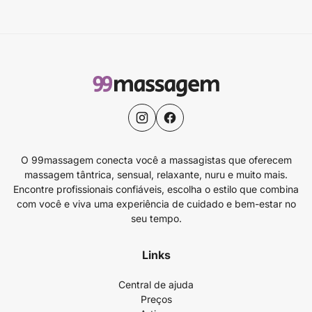
O 99massagem conecta você a massagistas que oferecem
massagem tântrica, sensual, relaxante, nuru e muito mais.
Encontre profissionais confiáveis, escolha o estilo que combina
com você e viva uma experiência de cuidado e bem-estar no
seu tempo.
Links
Central de ajuda
Preços