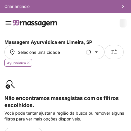
Criar anúncio
Massagem Ayurvédica em
Limeira, SP
Selecione uma cidade
Selecione uma cidade
Ayurvédica
Não encontramos massagistas com os filtros
escolhidos.
Você pode tentar ajustar a região da busca ou remover alguns
filtros para ver mais opções disponíveis.