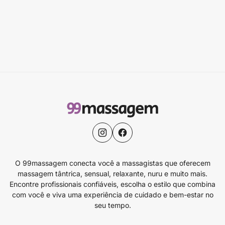
O 99massagem conecta você a massagistas que oferecem
massagem tântrica, sensual, relaxante, nuru e muito mais.
Encontre profissionais confiáveis, escolha o estilo que combina
com você e viva uma experiência de cuidado e bem-estar no
seu tempo.