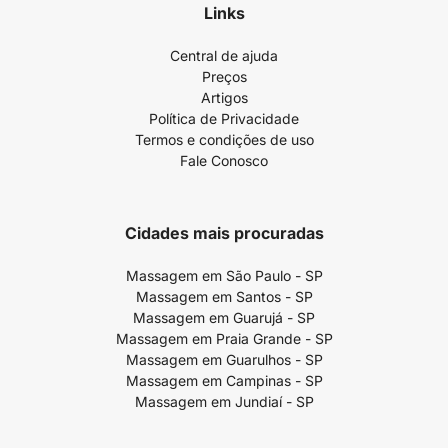
Links
Central de ajuda
Preços
Artigos
Política de Privacidade
Termos e condições de uso
Fale Conosco
Cidades mais procuradas
Massagem em São Paulo - SP
Massagem em Santos - SP
Massagem em Guarujá - SP
Massagem em Praia Grande - SP
Massagem em Guarulhos - SP
Massagem em Campinas - SP
Massagem em Jundiaí - SP