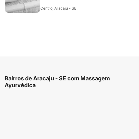
Centro, Aracaju - SE
Bairros de Aracaju - SE com Massagem
Ayurvédica