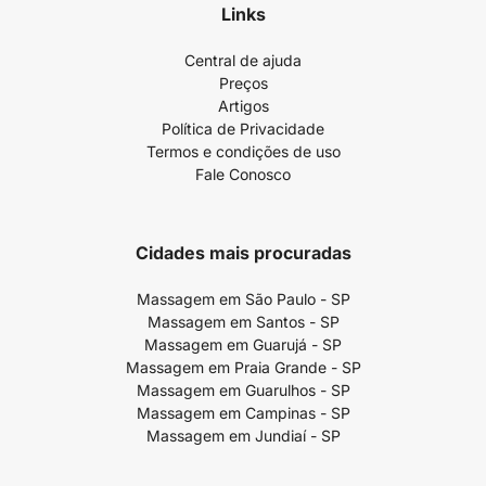
Links
Central de ajuda
Preços
Artigos
Política de Privacidade
Termos e condições de uso
Fale Conosco
Cidades mais procuradas
Massagem em São Paulo - SP
Massagem em Santos - SP
Massagem em Guarujá - SP
Massagem em Praia Grande - SP
Massagem em Guarulhos - SP
Massagem em Campinas - SP
Massagem em Jundiaí - SP