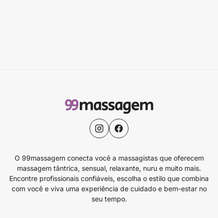
O 99massagem conecta você a massagistas que oferecem
massagem tântrica, sensual, relaxante, nuru e muito mais.
Encontre profissionais confiáveis, escolha o estilo que combina
com você e viva uma experiência de cuidado e bem-estar no
seu tempo.