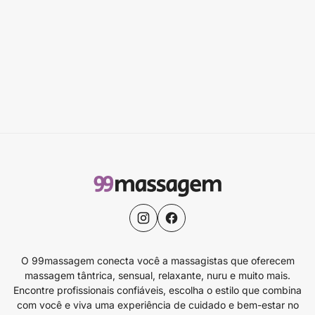
O 99massagem conecta você a massagistas que oferecem
massagem tântrica, sensual, relaxante, nuru e muito mais.
Encontre profissionais confiáveis, escolha o estilo que combina
com você e viva uma experiência de cuidado e bem-estar no