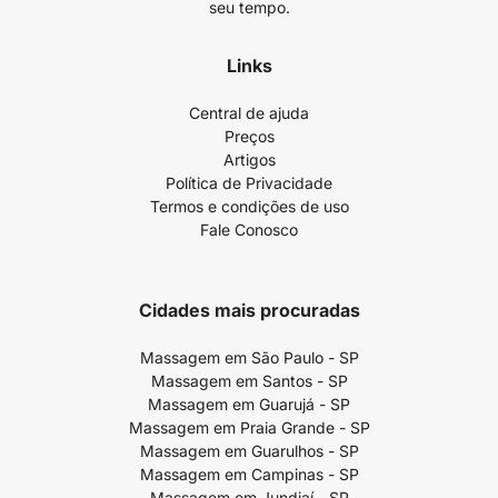
seu tempo.
Links
Central de ajuda
Preços
Artigos
Política de Privacidade
Termos e condições de uso
Fale Conosco
Cidades mais procuradas
Massagem em São Paulo - SP
Massagem em Santos - SP
Massagem em Guarujá - SP
Massagem em Praia Grande - SP
Massagem em Guarulhos - SP
Massagem em Campinas - SP
Massagem em Jundiaí - SP