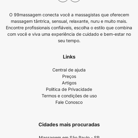
O 99massagem conecta você a massagistas que oferecem
massagem tântrica, sensual, relaxante, nuru e muito mais.
Encontre profissionais confiáveis, escolha o estilo que combina
com você e viva uma experiência de cuidado e bem-estar no
seu tempo.
Links
Central de ajuda
Preços
Artigos
Política de Privacidade
Termos e condições de uso
Fale Conosco
Cidades mais procuradas
Massagem em São Paulo - SP