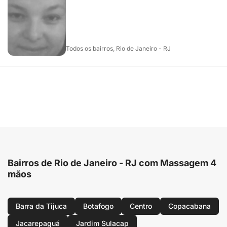
Todos os bairros, Rio de Janeiro - RJ
Bairros de Rio de Janeiro - RJ com Massagem 4
mãos
Barra da Tijuca
Botafogo
Centro
Copacabana
Jacarepaguá
Jardim Sulacap