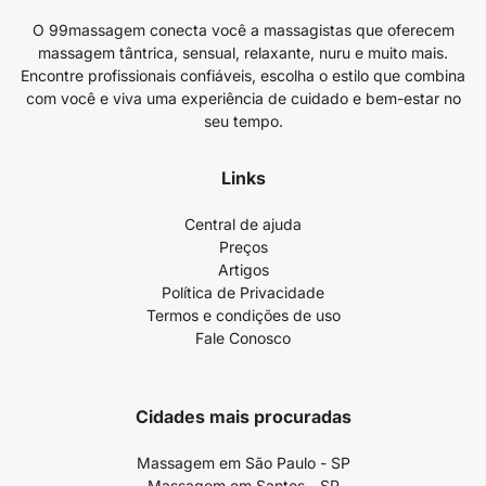
O 99massagem conecta você a massagistas que oferecem
massagem tântrica, sensual, relaxante, nuru e muito mais.
Encontre profissionais confiáveis, escolha o estilo que combina
com você e viva uma experiência de cuidado e bem-estar no
seu tempo.
Links
Central de ajuda
Preços
Artigos
Política de Privacidade
Termos e condições de uso
Fale Conosco
Cidades mais procuradas
Massagem em São Paulo - SP
Massagem em Santos - SP