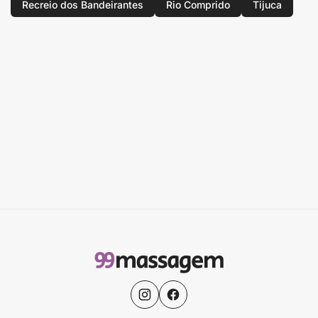
Recreio dos Bandeirantes
Rio Comprido
Tijuca