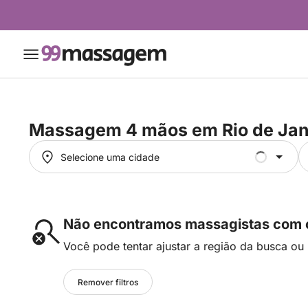
Massagem 4 mãos em
Rio de Jan
Selecione uma cidade
Selecione uma cidade
Não encontramos massagistas com os
Você pode tentar ajustar a região da busca ou 
Remover filtros