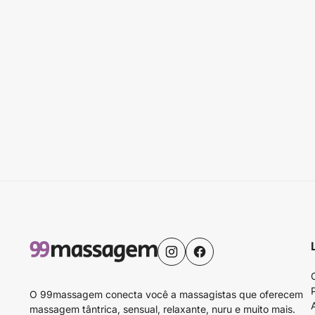
O 99massagem conecta você a massagistas que oferecem
massagem tântrica, sensual, relaxante, nuru e muito mais.