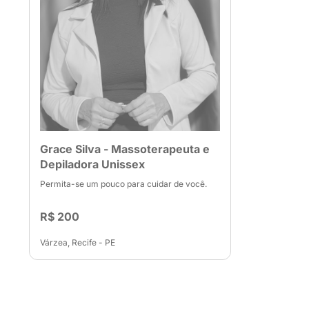
Grace Silva - Massoterapeuta e
Depiladora Unissex
Permita-se um pouco para cuidar de você.
R$ 200
Várzea, Recife - PE