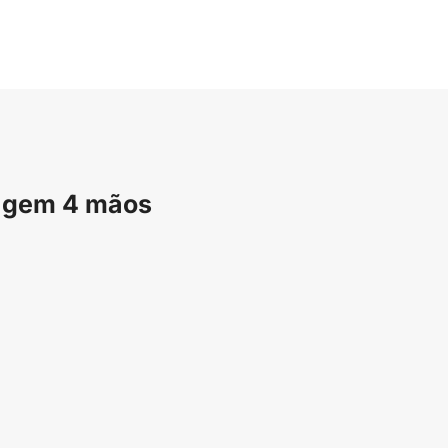
sagem 4 mãos