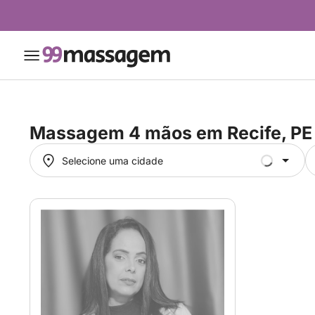
Massagem 4 mãos em
Recife, PE
Selecione uma cidade
Selecione uma cidade