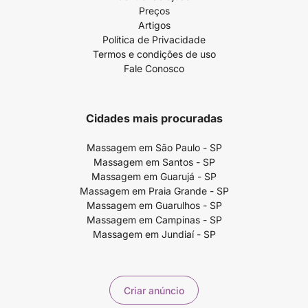
Preços
Artigos
Política de Privacidade
Termos e condições de uso
Fale Conosco
Cidades mais procuradas
Massagem em São Paulo - SP
Massagem em Santos - SP
Massagem em Guarujá - SP
Massagem em Praia Grande - SP
Massagem em Guarulhos - SP
Massagem em Campinas - SP
Massagem em Jundiaí - SP
Criar anúncio