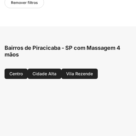
Remover filtros
Bairros de Piracicaba - SP com Massagem 4
mãos
Centro
Cidade Alta
Vila Rezende