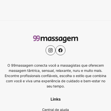
O 99massagem conecta você a massagistas que oferecem
massagem tântrica, sensual, relaxante, nuru e muito mais.
Encontre profissionais confiáveis, escolha o estilo que combina
com você e viva uma experiência de cuidado e bem-estar no
seu tempo.
Links
Central de ajuda