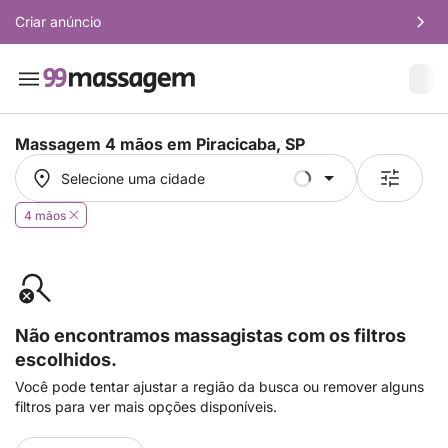
Criar anúncio
Massagem 4 mãos em
Piracicaba, SP
Selecione uma cidade
Selecione uma cidade
4 mãos
Não encontramos massagistas com os filtros
escolhidos.
Você pode tentar ajustar a região da busca ou remover alguns
filtros para ver mais opções disponíveis.