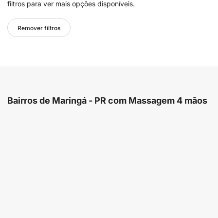
filtros para ver mais opções disponíveis.
Remover filtros
Bairros de Maringá - PR com Massagem 4 mãos