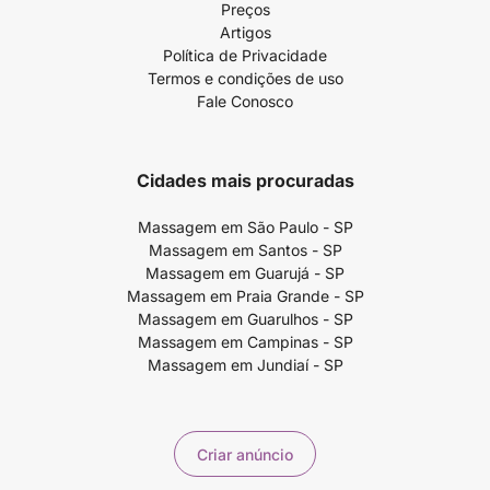
Preços
Artigos
Política de Privacidade
Termos e condições de uso
Fale Conosco
Cidades mais procuradas
Massagem em São Paulo - SP
Massagem em Santos - SP
Massagem em Guarujá - SP
Massagem em Praia Grande - SP
Massagem em Guarulhos - SP
Massagem em Campinas - SP
Massagem em Jundiaí - SP
Criar anúncio