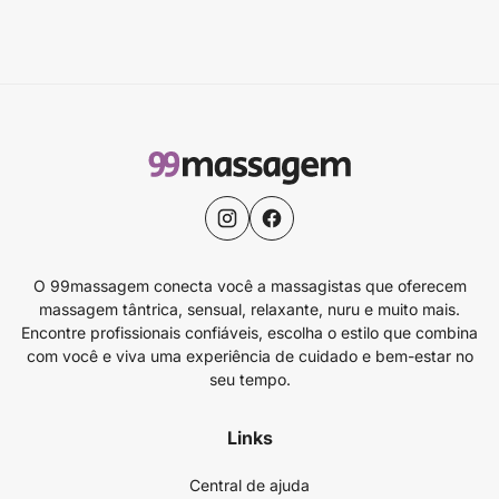
O 99massagem conecta você a massagistas que oferecem
massagem tântrica, sensual, relaxante, nuru e muito mais.
Encontre profissionais confiáveis, escolha o estilo que combina
com você e viva uma experiência de cuidado e bem-estar no
seu tempo.
Links
Central de ajuda