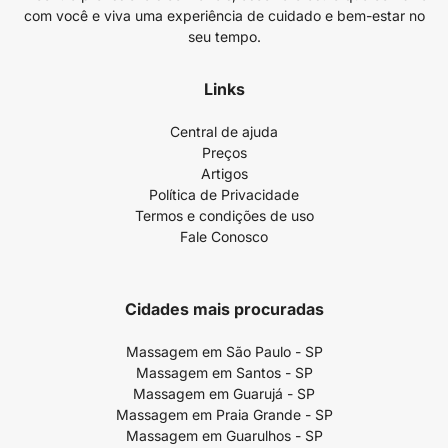
com você e viva uma experiência de cuidado e bem-estar no
seu tempo.
Links
Central de ajuda
Preços
Artigos
Política de Privacidade
Termos e condições de uso
Fale Conosco
Cidades mais procuradas
Massagem em São Paulo - SP
Massagem em Santos - SP
Massagem em Guarujá - SP
Massagem em Praia Grande - SP
Massagem em Guarulhos - SP