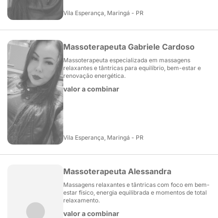
Vila Esperança, Maringá - PR
Massoterapeuta Gabriele Cardoso
Massoterapeuta especializada em massagens
relaxantes e tântricas para equilíbrio, bem-estar e
renovação energética.
valor a combinar
Vila Esperança, Maringá - PR
Massoterapeuta Alessandra
Massagens relaxantes e tântricas com foco em bem-
estar físico, energia equilibrada e momentos de total
relaxamento.
valor a combinar