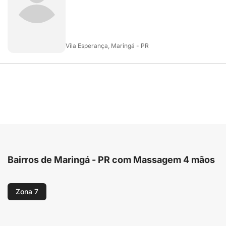
Vila Esperança, Maringá - PR
Bairros de Maringá - PR com Massagem 4 mãos
Zona 7