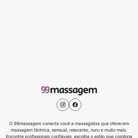
O 99massagem conecta você a massagistas que oferecem
massagem tântrica, sensual, relaxante, nuru e muito mais.
Encontre profissionais confiáveis, escolha o estilo que combina