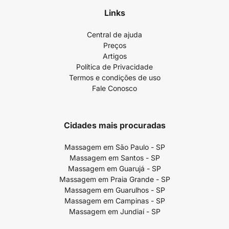
Links
Central de ajuda
Preços
Artigos
Política de Privacidade
Termos e condições de uso
Fale Conosco
Cidades mais procuradas
Massagem em São Paulo - SP
Massagem em Santos - SP
Massagem em Guarujá - SP
Massagem em Praia Grande - SP
Massagem em Guarulhos - SP
Massagem em Campinas - SP
Massagem em Jundiaí - SP