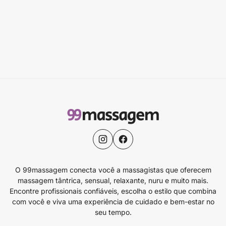
O 99massagem conecta você a massagistas que oferecem
massagem tântrica, sensual, relaxante, nuru e muito mais.
Encontre profissionais confiáveis, escolha o estilo que combina
com você e viva uma experiência de cuidado e bem-estar no
seu tempo.