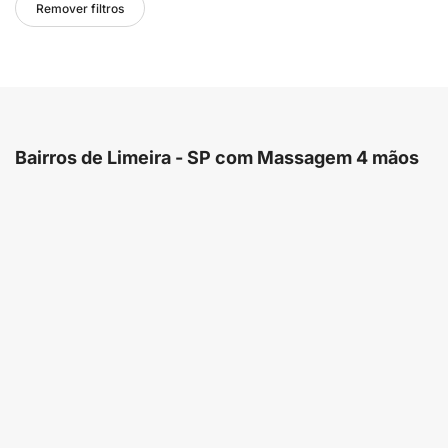
Remover filtros
Bairros de Limeira - SP com Massagem 4 mãos