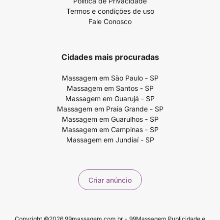
Política de Privacidade
Termos e condições de uso
Fale Conosco
Cidades mais procuradas
Massagem em São Paulo - SP
Massagem em Santos - SP
Massagem em Guarujá - SP
Massagem em Praia Grande - SP
Massagem em Guarulhos - SP
Massagem em Campinas - SP
Massagem em Jundiaí - SP
Criar anúncio
Copyright ©2026 99massagem.com.br - 99Massagem Publicidade e