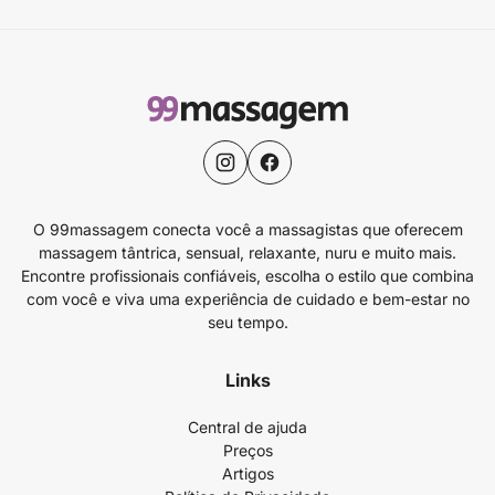
O 99massagem conecta você a massagistas que oferecem
massagem tântrica, sensual, relaxante, nuru e muito mais.
Encontre profissionais confiáveis, escolha o estilo que combina
com você e viva uma experiência de cuidado e bem-estar no
seu tempo.
Links
Central de ajuda
Preços
Artigos