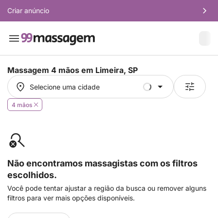
Criar anúncio
Massagem 4 mãos em
Limeira, SP
Selecione uma cidade
Selecione uma cidade
4 mãos
Não encontramos massagistas com os filtros
escolhidos.
Você pode tentar ajustar a região da busca ou remover alguns
filtros para ver mais opções disponíveis.