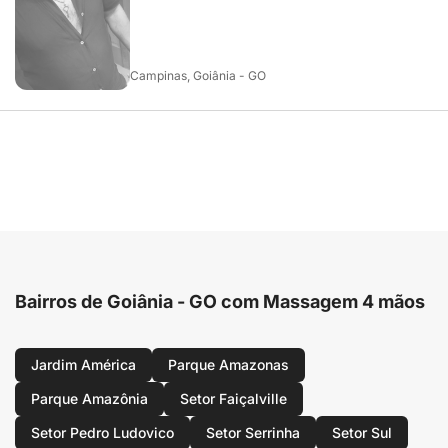
Campinas, Goiânia - GO
Bairros de Goiânia - GO com Massagem 4 mãos
Jardim América
Parque Amazonas
Parque Amazônia
Setor Faiçalville
Setor Pedro Ludovico
Setor Serrinha
Setor Sul