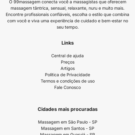
O 99massagem conecta você a massagistas que oferecem
massagem tântrica, sensual, relaxante, nuru e muito mais.
Encontre profissionais confiáveis, escolha o estilo que combina
com você e viva uma experiência de cuidado e bem-estar no
seu tempo.
Links
Central de ajuda
Preços
Artigos
Política de Privacidade
Termos e condições de uso
Fale Conosco
Cidades mais procuradas
Massagem em São Paulo - SP
Massagem em Santos - SP
Massagem em Guarujá - SP