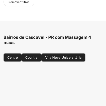
Remover filtros
Bairros de Cascavel - PR com Massagem 4
mãos
Centro
Country
Vila Nova Universitária