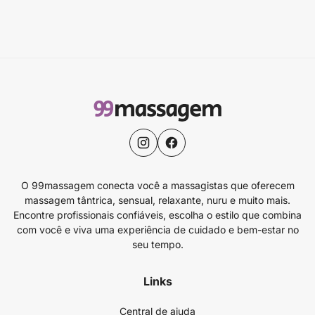
O 99massagem conecta você a massagistas que oferecem
massagem tântrica, sensual, relaxante, nuru e muito mais.
Encontre profissionais confiáveis, escolha o estilo que combina
com você e viva uma experiência de cuidado e bem-estar no
seu tempo.
Links
Central de ajuda