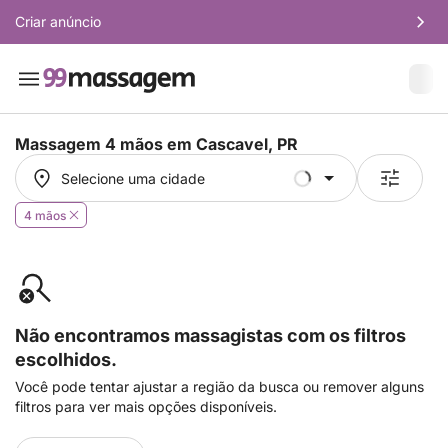
Criar anúncio
Massagem 4 mãos em
Cascavel, PR
Selecione uma cidade
Selecione uma cidade
4 mãos
Não encontramos massagistas com os filtros
escolhidos.
Você pode tentar ajustar a região da busca ou remover alguns
filtros para ver mais opções disponíveis.