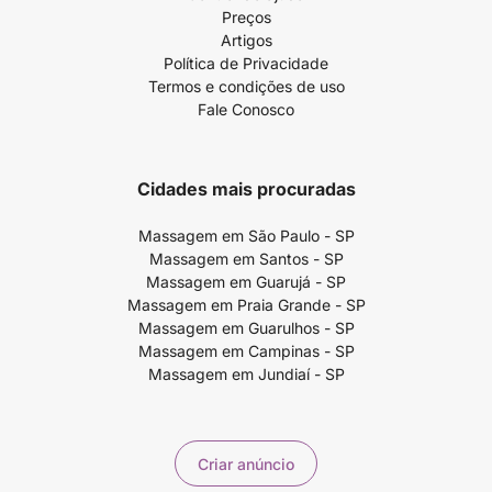
Preços
Artigos
Política de Privacidade
Termos e condições de uso
Fale Conosco
Cidades mais procuradas
Massagem em São Paulo - SP
Massagem em Santos - SP
Massagem em Guarujá - SP
Massagem em Praia Grande - SP
Massagem em Guarulhos - SP
Massagem em Campinas - SP
Massagem em Jundiaí - SP
Criar anúncio