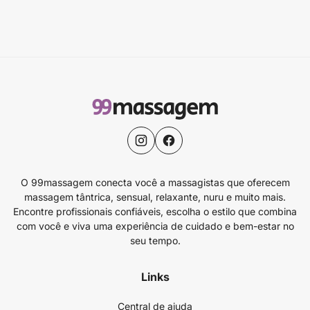
O 99massagem conecta você a massagistas que oferecem
massagem tântrica, sensual, relaxante, nuru e muito mais.
Encontre profissionais confiáveis, escolha o estilo que combina
com você e viva uma experiência de cuidado e bem-estar no
seu tempo.
Links
Central de ajuda