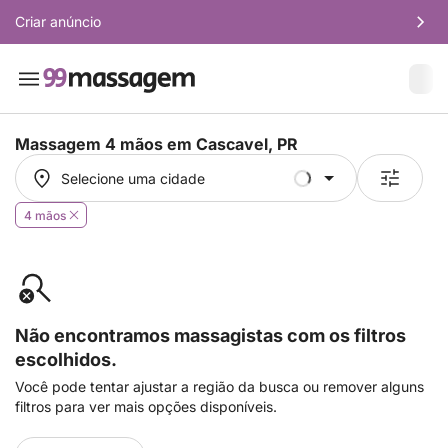
Criar anúncio
Massagem 4 mãos em
Cascavel, PR
Selecione uma cidade
Selecione uma cidade
4 mãos
Não encontramos massagistas com os filtros
escolhidos.
Você pode tentar ajustar a região da busca ou remover alguns
filtros para ver mais opções disponíveis.