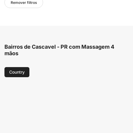
Remover filtros
Bairros de Cascavel - PR com Massagem 4
mãos
Country