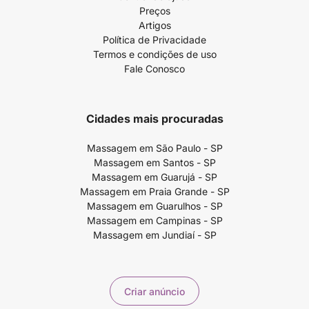
Preços
Artigos
Política de Privacidade
Termos e condições de uso
Fale Conosco
Cidades mais procuradas
Massagem em São Paulo - SP
Massagem em Santos - SP
Massagem em Guarujá - SP
Massagem em Praia Grande - SP
Massagem em Guarulhos - SP
Massagem em Campinas - SP
Massagem em Jundiaí - SP
Criar anúncio