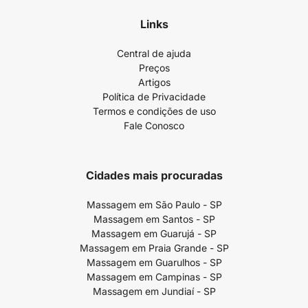
Links
Central de ajuda
Preços
Artigos
Política de Privacidade
Termos e condições de uso
Fale Conosco
Cidades mais procuradas
Massagem em São Paulo - SP
Massagem em Santos - SP
Massagem em Guarujá - SP
Massagem em Praia Grande - SP
Massagem em Guarulhos - SP
Massagem em Campinas - SP
Massagem em Jundiaí - SP