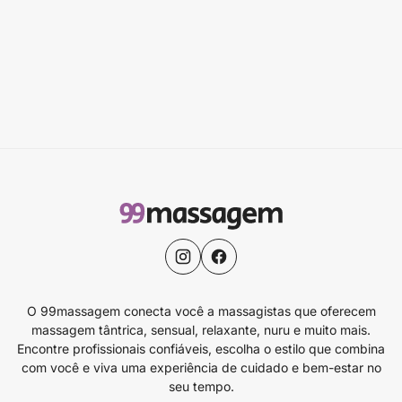
O 99massagem conecta você a massagistas que oferecem
massagem tântrica, sensual, relaxante, nuru e muito mais.
Encontre profissionais confiáveis, escolha o estilo que combina
com você e viva uma experiência de cuidado e bem-estar no
seu tempo.