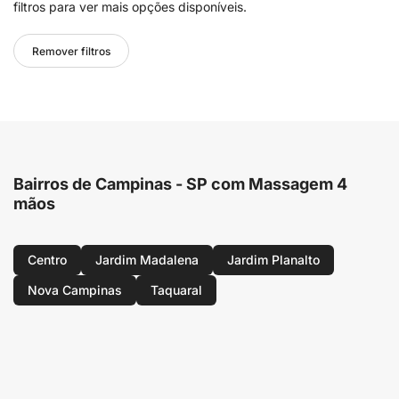
filtros para ver mais opções disponíveis.
Remover filtros
Bairros de Campinas - SP com Massagem 4
mãos
Centro
Jardim Madalena
Jardim Planalto
Nova Campinas
Taquaral