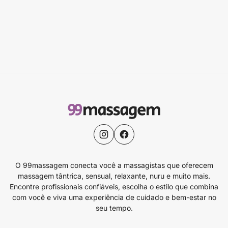
O 99massagem conecta você a massagistas que oferecem
massagem tântrica, sensual, relaxante, nuru e muito mais.
Encontre profissionais confiáveis, escolha o estilo que combina
com você e viva uma experiência de cuidado e bem-estar no
seu tempo.