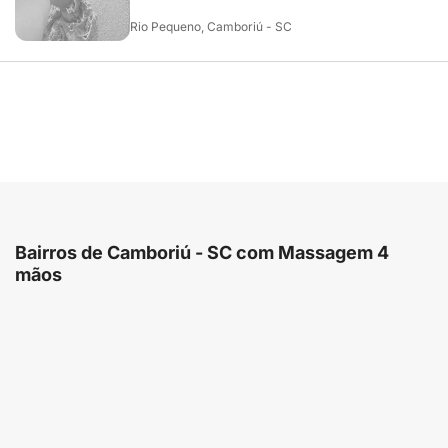
Rio Pequeno, Camboriú - SC
Bairros de Camboriú - SC com Massagem 4
mãos