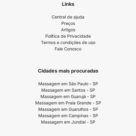
Links
Central de ajuda
Preços
Artigos
Política de Privacidade
Termos e condições de uso
Fale Conosco
Cidades mais procuradas
Massagem em São Paulo - SP
Massagem em Santos - SP
Massagem em Guarujá - SP
Massagem em Praia Grande - SP
Massagem em Guarulhos - SP
Massagem em Campinas - SP
Massagem em Jundiaí - SP