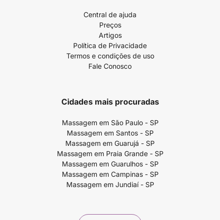
Central de ajuda
Preços
Artigos
Política de Privacidade
Termos e condições de uso
Fale Conosco
Cidades mais procuradas
Massagem em São Paulo - SP
Massagem em Santos - SP
Massagem em Guarujá - SP
Massagem em Praia Grande - SP
Massagem em Guarulhos - SP
Massagem em Campinas - SP
Massagem em Jundiaí - SP