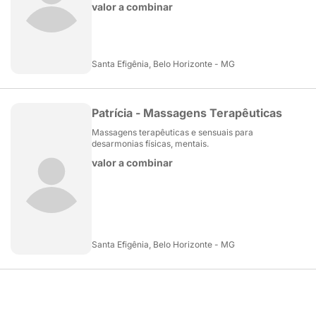
valor a combinar
Santa Efigênia, Belo Horizonte - MG
Patrícia - Massagens Terapêuticas
Massagens terapêuticas e sensuais para
desarmonias físicas, mentais.
valor a combinar
Santa Efigênia, Belo Horizonte - MG