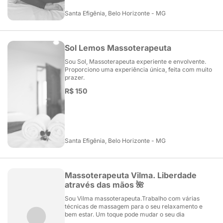
Santa Efigênia, Belo Horizonte - MG
Sol Lemos Massoterapeuta
Sou Sol, Massoterapeuta experiente e envolvente.
Proporciono uma experiência única, feita com muito
prazer.
R$ 150
Santa Efigênia, Belo Horizonte - MG
Massoterapeuta Vilma. Liberdade
através das mãos 🌺
Sou Vilma massoterapeuta.Trabalho com várias
técnicas de massagem para o seu relaxamento e
bem estar. Um toque pode mudar o seu dia