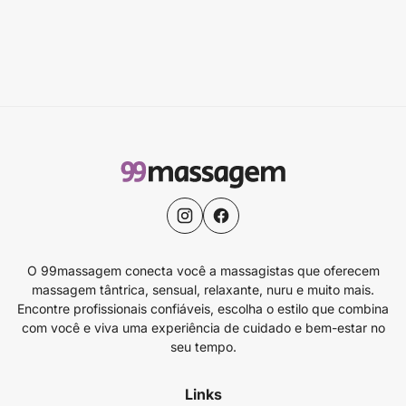
O 99massagem conecta você a massagistas que oferecem
massagem tântrica, sensual, relaxante, nuru e muito mais.
Encontre profissionais confiáveis, escolha o estilo que combina
com você e viva uma experiência de cuidado e bem-estar no
seu tempo.
Links