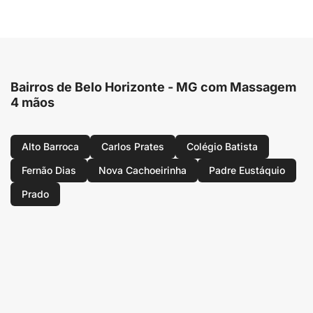
Bairros de Belo Horizonte - MG com Massagem
4 mãos
Alto Barroca
Carlos Prates
Colégio Batista
Fernão Dias
Nova Cachoeirinha
Padre Eustáquio
Prado