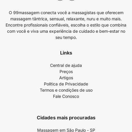
O 99massagem conecta você a massagistas que oferecem
massagem tântrica, sensual, relaxante, nuru e muito mais.
Encontre profissionais confiáveis, escolha o estilo que combina
com você e viva uma experiência de cuidado e bem-estar no
seu tempo.
Links
Central de ajuda
Preços
Artigos
Política de Privacidade
Termos e condições de uso
Fale Conosco
Cidades mais procuradas
Massagem em São Paulo - SP