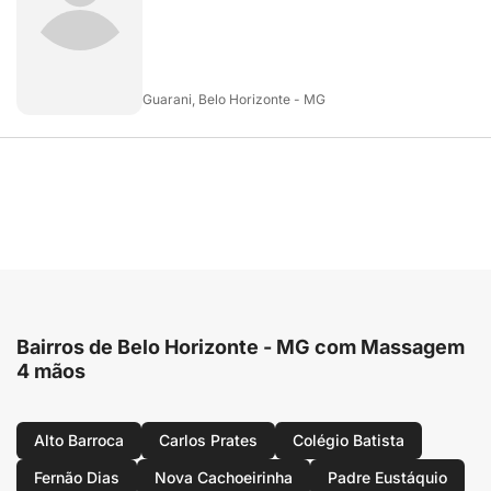
Guarani, Belo Horizonte - MG
Bairros de Belo Horizonte - MG com Massagem
4 mãos
Alto Barroca
Carlos Prates
Colégio Batista
Fernão Dias
Nova Cachoeirinha
Padre Eustáquio