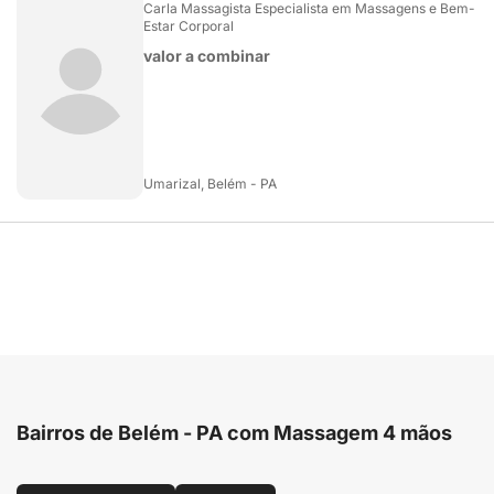
Carla Massagista Especialista em Massagens e Bem-
Estar Corporal
valor a combinar
Umarizal, Belém - PA
Bairros de Belém - PA com Massagem 4 mãos