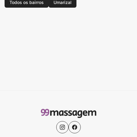
Todos os bairros
Umarizal