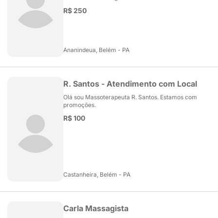
R$ 250
Ananindeua, Belém - PA
R. Santos - Atendimento com Local
Olá sou Massoterapeuta R. Santos. Estamos com
promoções.
R$ 100
Castanheira, Belém - PA
Carla Massagista