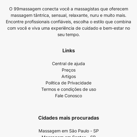
O 99massagem conecta você a massagistas que oferecem
massagem tântrica, sensual, relaxante, nuru e muito mais.
Encontre profissionais confiáveis, escolha o estilo que combina
com você e viva uma experiência de cuidado e bem-estar no
seu tempo.
Links
Central de ajuda
Preços
Artigos
Política de Privacidade
Termos e condições de uso
Fale Conosco
Cidades mais procuradas
Massagem em São Paulo - SP