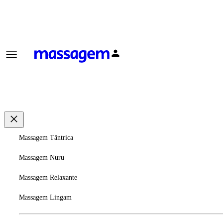
Massagem Tântrica
Massagem Nuru
Massagem Relaxante
Massagem Lingam