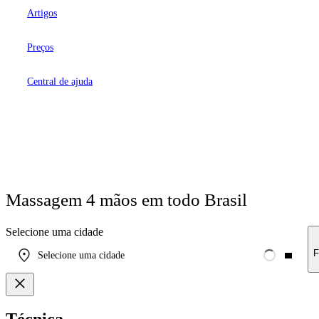
Artigos
Preços
Central de ajuda
Massagem 4 mãos em
todo Brasil
Selecione uma cidade
F
Selecione uma cidade