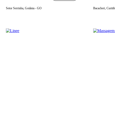
Setor Serrinha, Goiânia - GO
Bacacheri, Curiti