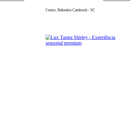
Centro, Balneário Camboriú - SC