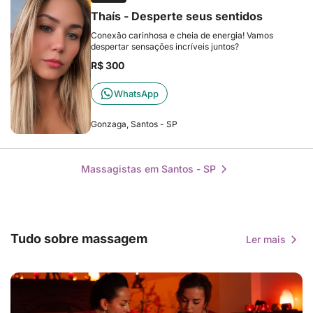
Thaís - Desperte seus sentidos
Conexão carinhosa e cheia de energia! Vamos
despertar sensações incríveis juntos?
R$ 300
WhatsApp
Gonzaga, Santos - SP
Massagistas em Santos - SP
Tudo sobre massagem
Ler mais