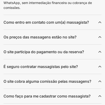
WhatsApp, sem intermediação financeira ou cobrança de
comissões.
Como entro em contato com um(a) massagista?
Os preços das massagens estão no site?
O site participa do pagamento ou da reserva?
É seguro contratar massagistas pelo site?
O site cobra alguma comissão pelas massagens?
Como faço para me cadastrar como massagista?