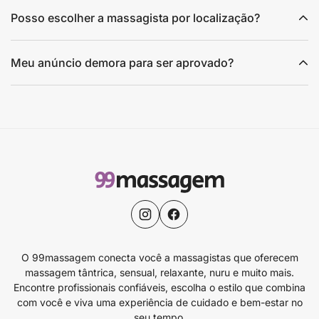
Posso escolher a massagista por localização?
Meu anúncio demora para ser aprovado?
O 99massagem conecta você a massagistas que oferecem
massagem tântrica, sensual, relaxante, nuru e muito mais.
Encontre profissionais confiáveis, escolha o estilo que combina
com você e viva uma experiência de cuidado e bem-estar no
seu tempo.