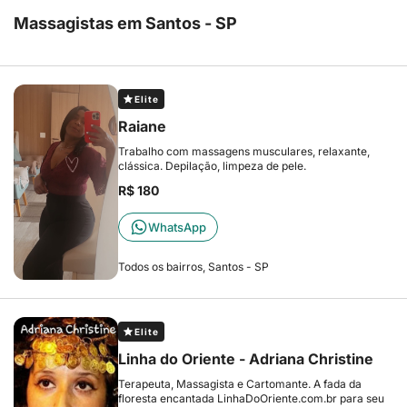
Massagistas em Santos - SP
Elite
Raiane
Trabalho com massagens musculares, relaxante,
clássica. Depilação, limpeza de pele.
R$ 180
WhatsApp
Todos os bairros, Santos - SP
Elite
Linha do Oriente - Adriana Christine
Terapeuta, Massagista e Cartomante. A fada da
floresta encantada LinhaDoOriente.com.br para seu