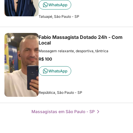
WhatsApp
Tatuapé, São Paulo - SP
Fabio Massagista Dotado 24h - Com
Local
Massagem relaxante, desportiva, tântrica
R$ 100
WhatsApp
República, São Paulo - SP
Massagistas em São Paulo - SP