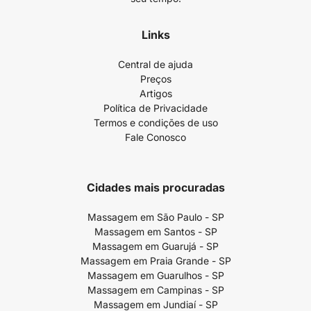
Links
Central de ajuda
Preços
Artigos
Política de Privacidade
Termos e condições de uso
Fale Conosco
Cidades mais procuradas
Massagem em São Paulo - SP
Massagem em Santos - SP
Massagem em Guarujá - SP
Massagem em Praia Grande - SP
Massagem em Guarulhos - SP
Massagem em Campinas - SP
Massagem em Jundiaí - SP