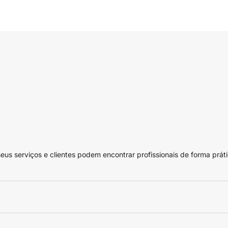
 serviços e clientes podem encontrar profissionais de forma práti