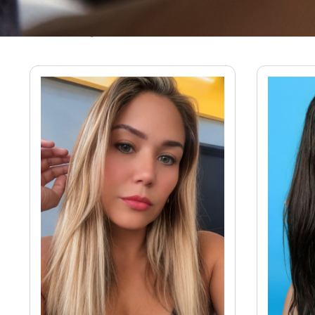
Massagistas em Santos - SP