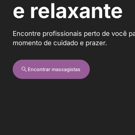
e relaxante
Encontre profissionais perto de você p
momento de cuidado e prazer.
Encontrar massagistas