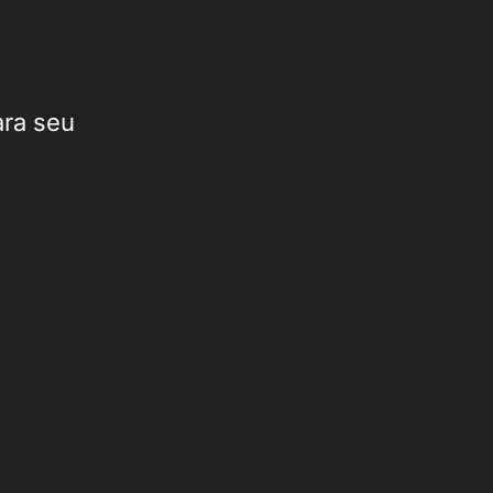
ara seu