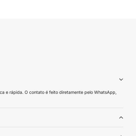
ca e rápida. O contato é feito diretamente pelo WhatsApp,