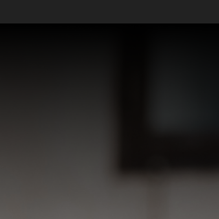
Ver mais