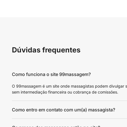
Dúvidas frequentes
Como funciona o site 99massagem?
O 99massagem é um site onde massagistas podem divulgar seus
sem intermediação financeira ou cobrança de comissões.
Como entro em contato com um(a) massagista?