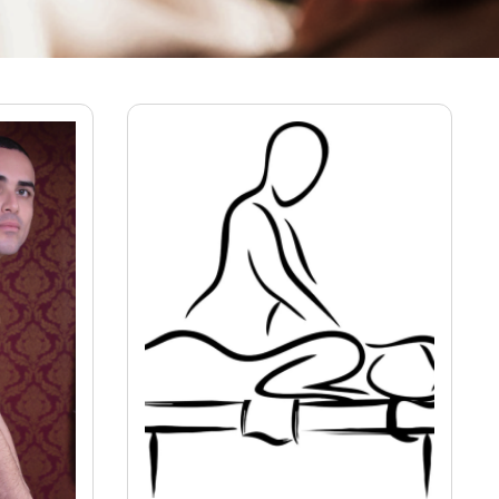
Ver mais