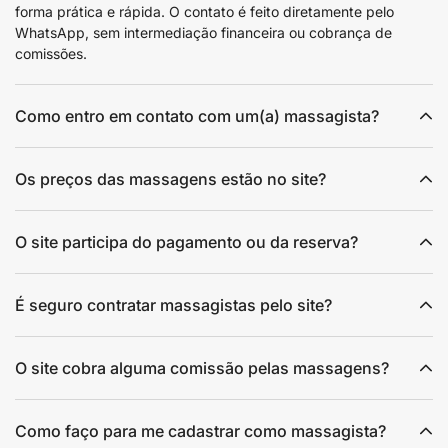
forma prática e rápida. O contato é feito diretamente pelo
WhatsApp, sem intermediação financeira ou cobrança de
comissões.
Como entro em contato com um(a) massagista?
Os preços das massagens estão no site?
O site participa do pagamento ou da reserva?
É seguro contratar massagistas pelo site?
O site cobra alguma comissão pelas massagens?
Como faço para me cadastrar como massagista?