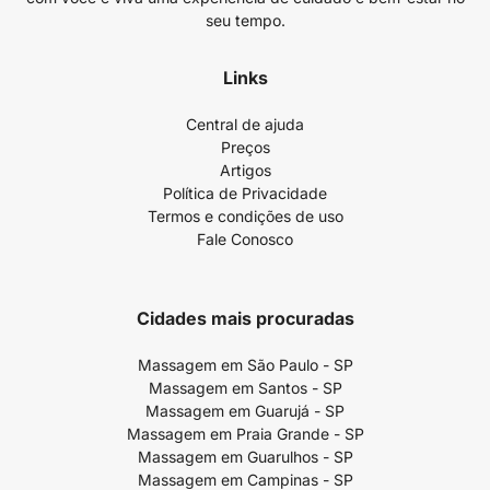
seu tempo.
Links
Central de ajuda
Preços
Artigos
Política de Privacidade
Termos e condições de uso
Fale Conosco
Cidades mais procuradas
Massagem em São Paulo - SP
Massagem em Santos - SP
Massagem em Guarujá - SP
Massagem em Praia Grande - SP
Massagem em Guarulhos - SP
Massagem em Campinas - SP